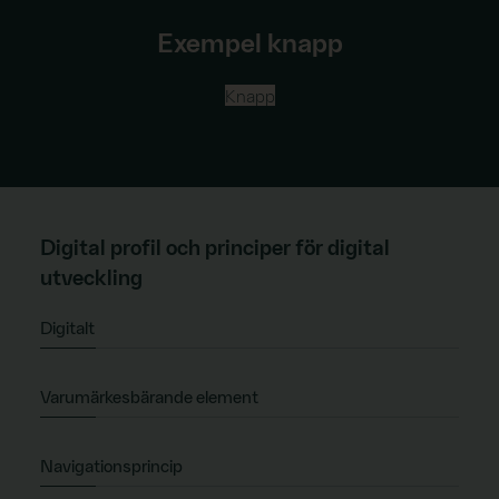
Exempel knapp
Knapp
Digital profil och principer för digital
utveckling
Digitalt
Varumärkesbärande element
Navigationsprincip