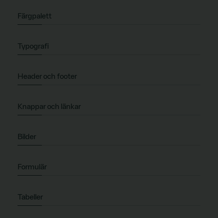
Färgpalett
Typografi
Header och footer
Knappar och länkar
Bilder
Formulär
Tabeller