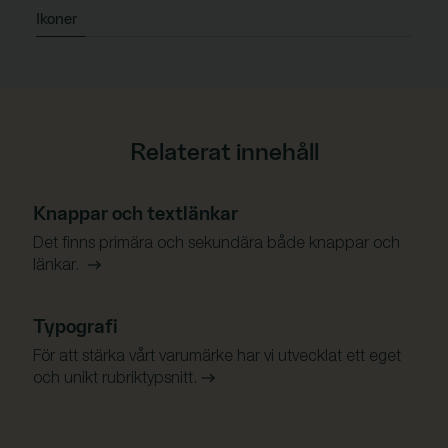
Ikoner
Relaterat innehåll
Knappar och textlänkar
Det finns primära och sekundära både knappar och
länkar.
Typografi
För att stärka vårt varumärke har vi utvecklat ett eget
och unikt rubriktypsnitt.