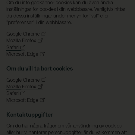
Om du inte godkänner cookies kan du även ändra
inställningar för cookies i din webbläsare. Vanligtvis hittar
du dessa inställningar under menyn för “val” eller
”preferenser” i din webbläsare.
Google Chrome
Mozilla Firefox
Safari
Microsoft Edge
Om du vill ta bort cookies
Google Chrome
Mozilla Firefox
Safari
Microsoft Edge
Kontaktuppgifter
Om du har några frågor om vår användning av cookies
eller hur vi hanterar personuppgifter är du välkommen att