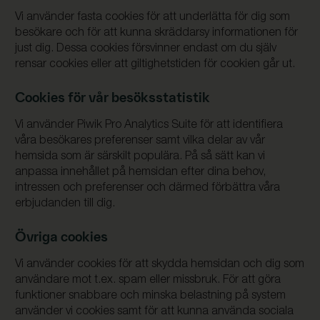
Vi använder fasta cookies för att underlätta för dig som
besökare och för att kunna skräddarsy informationen för
just dig. Dessa cookies försvinner endast om du själv
rensar cookies eller att giltighetstiden för cookien går ut.
Cookies för vår besöksstatistik
Vi använder Piwik Pro Analytics Suite för att identifiera
våra besökares preferenser samt vilka delar av vår
hemsida som är särskilt populära. På så sätt kan vi
anpassa innehållet på hemsidan efter dina behov,
intressen och preferenser och därmed förbättra våra
erbjudanden till dig.
Övriga cookies
Vi använder cookies för att skydda hemsidan och dig som
användare mot t.ex. spam eller missbruk. För att göra
funktioner snabbare och minska belastning på system
använder vi cookies samt för att kunna använda sociala