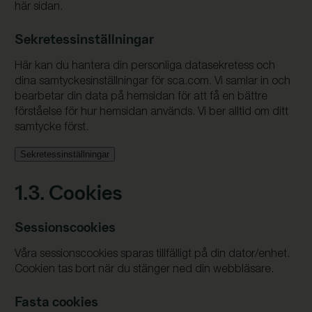
här sidan.
Sekretessinställningar
Här kan du hantera din personliga datasekretess och
dina samtyckesinställningar för sca.com. Vi samlar in och
bearbetar din data på hemsidan för att få en bättre
förståelse för hur hemsidan används. Vi ber alltid om ditt
samtycke först.
Sekretessinställningar
1.3. Cookies
Sessionscookies
Våra sessionscookies sparas tillfälligt på din dator/enhet.
Cookien tas bort när du stänger ned din webbläsare.
Fasta cookies