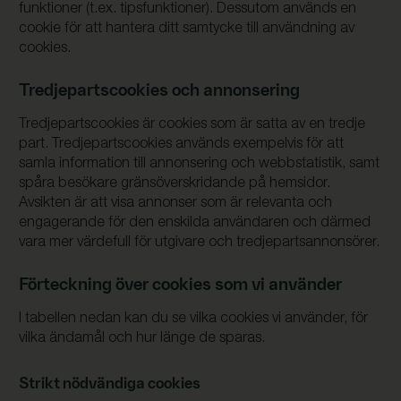
funktioner (t.ex. tipsfunktioner). Dessutom används en
cookie för att hantera ditt samtycke till användning av
cookies.
Tredjepartscookies och annonsering
Tredjepartscookies är cookies som är satta av en tredje
part. Tredjepartscookies används exempelvis för att
samla information till annonsering och webbstatistik, samt
spåra besökare gränsöverskridande på hemsidor.
Avsikten är att visa annonser som är relevanta och
engagerande för den enskilda användaren och därmed
vara mer värdefull för utgivare och tredjepartsannonsörer.
Förteckning över cookies som vi använder
I tabellen nedan kan du se vilka cookies vi använder, för
vilka ändamål och hur länge de sparas.
Strikt nödvändiga cookies